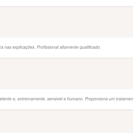
a nas explicações. Profissional altamente qualificado.
tente e, extremamente, sensivel e humano. Proporciona um tratamento