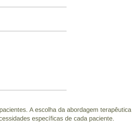
pacientes. A escolha da abordagem terapêutica
necessidades específicas de cada paciente.