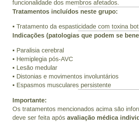
funcionalidade dos membros afetados.
Tratamentos incluídos neste grupo:
▪ Tratamento da espasticidade com toxina bot
Indicações (patologias que podem se benef
▪ Paralisia cerebral
▪ Hemiplegia pós-AVC
▪ Lesão medular
▪ Distonias e movimentos involuntários
▪ Espasmos musculares persistente
Importante:
Os tratamentos mencionados acima são inform
deve ser feita após
avaliação médica indivi