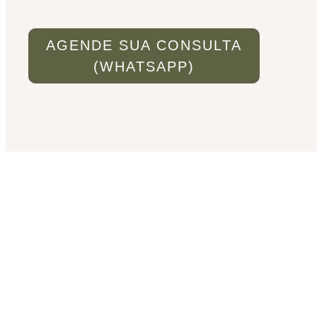
AGENDE SUA CONSULTA
(WHATSAPP)