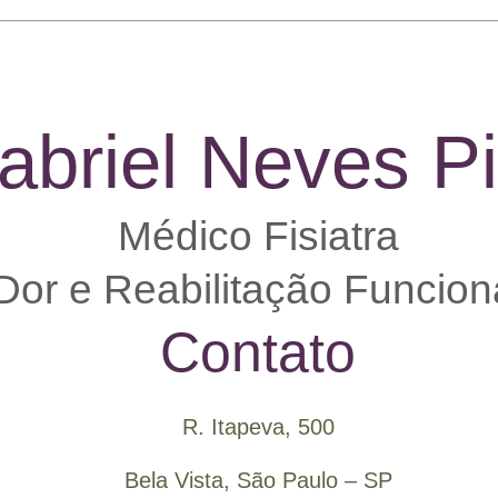
abriel Neves Pi
Médico Fisiatra
Dor e Reabilitação Funcion
Contato
R. Itapeva, 500
Bela Vista, São Paulo – SP