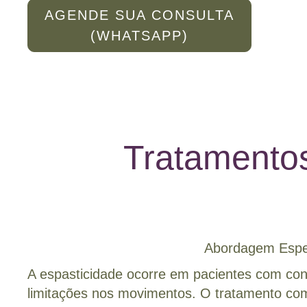
AGENDE SUA CONSULTA
(WHATSAPP)
Tratamentos
Abordagem Espec
A espasticidade ocorre em pacientes com con
limitações nos movimentos. O tratamento com