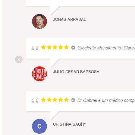
JONAS ARRABAL
Excelente atendimento. Clarez
JULIO CESAR BARBOSA
Dr Gabriel é um médico compe
CRISTINA SAGHY