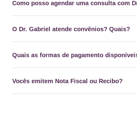
Como posso agendar uma consulta com Dr
O Dr. Gabriel atende convênios? Quais?
Quais as formas de pagamento disponívei
Vocês emitem Nota Fiscal ou Recibo?