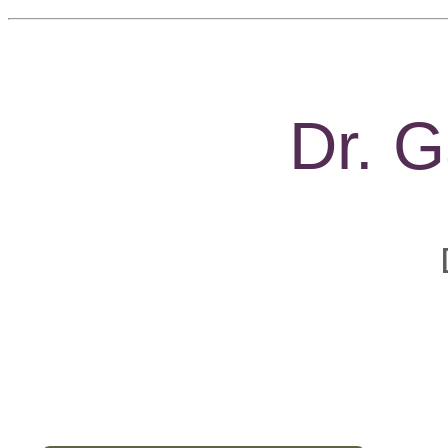
Dr. G