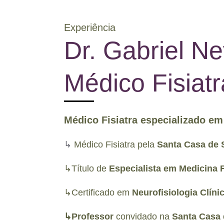
Experiência
Dr. Gabriel Ne
Médico Fisiatr
Médico Fisiatra especializado em
↳
Médico Fisiatra pela
Santa Casa de 
↳Título de
Especialista em Medicina F
↳Certificado em
Neurofisiologia Clíni
↳Professor
convidado na
Santa Casa 